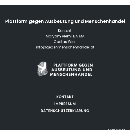
Plattform gegen Ausbeutung und Menschenhandel
Kontakt:
Maryam Alemi, BA, MA
Caritas Wien
info@gegenmenschenhandel.at
KONTAKT
IMPRESSUM
DATENSCHUTZERKLÄRUNG