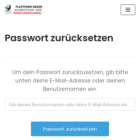
Zum
Inhalt
springen
Passwort zurücksetzen
Um dein Passwort zurückzusetzen, gib bitte
unten deine E-Mail-Adresse oder deinen
Benutzernamen ein.